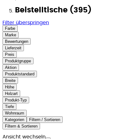
Beistelltische (395)
Filter überspringen
Farbe
Marke
Bewertungen
Lieferzeit
Preis
Produktgruppe
Aktion
Produktstandard
Breite
Höhe
Holzart
Produkt-Typ
Tiefe
Wohnraum
Kategorien
Filtern / Sortieren
Filtern & Sortieren
Ansicht wechseln