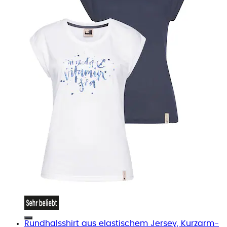
Rundhalsshirt aus elastischem Jersey, Kurzarm-