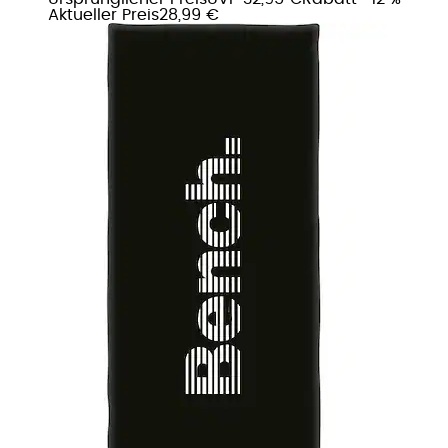
Aktueller Preis
28,99 €