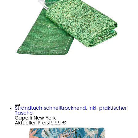
Strandtuch schnelltrocknend, inkl. praktischer
Tasche
Capelli New York
Aktueller Preis
19,99 €