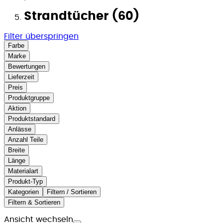
Strandtücher (60)
Filter überspringen
Farbe
Marke
Bewertungen
Lieferzeit
Preis
Produktgruppe
Aktion
Produktstandard
Anlässe
Anzahl Teile
Breite
Länge
Materialart
Produkt-Typ
Kategorien
Filtern / Sortieren
Filtern & Sortieren
Ansicht wechseln