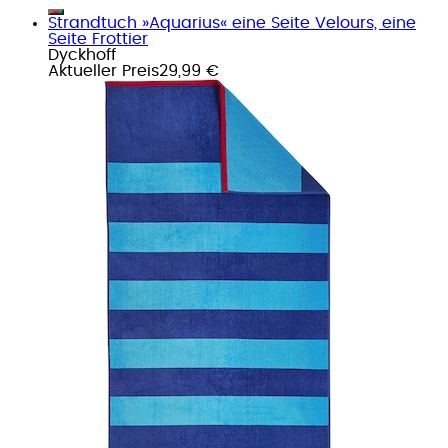
Strandtuch »Aquarius« eine Seite Velours, eine
Seite Frottier
Dyckhoff
Aktueller Preis
29,99 €