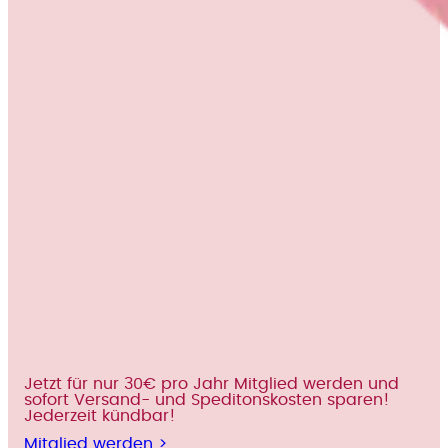
Jetzt für nur 30€ pro Jahr Mitglied werden und
sofort Versand- und Speditonskosten sparen!
Jederzeit kündbar!
Mitglied werden >