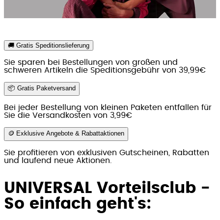
🚚 Gratis Speditionslieferung
Sie sparen bei Bestellungen von großen und
schweren Artikeln die Speditionsgebühr von 39,99€
📦 Gratis Paketversand
Bei jeder Bestellung von kleinen Paketen entfallen für
Sie die Versandkosten von 3,99€
🪙 Exklusive Angebote & Rabattaktionen
Sie profitieren von exklusiven Gutscheinen, Rabatten
und laufend neue Aktionen.
UNIVERSAL Vorteilsclub -
So einfach geht's: