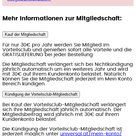
Mehr Informationen zur Mitgliedschaft:
Kauf der Mitgliedschaft
Für nur 30€ pro Jahr werden Sie Mitglied im
Vorteilsclub und genießen sofort alle Vorteile und die
GRATISLIEFERUNG bei jeder Bestellung.
Die Mitgliedschaft verlängert sich bei Nichtkündigung
jährlich automatisch um ein weiteres Jahr und wird
mit 30€ auf Ihrem Kundenkonto belastet. Natürlich
können Sie die Mitgliedschaft jederzeit im Mein Konto
Bereich kündigen.
Kündigung der Vorteilsclub-Mitgliedschaft
Bei Kauf der Vorteilsclub-Mitgliedschaft verlängert
sich Ihre Mitgliedschaft jährlich automatisch. Der
Mitgliedsbeitrag wird jährlich mit 30€ auf Ihrem
Kundenkonto belastet.
Die Kündigung der Vorteilsclub-Mitgliedschaft ist
jederzeit möglich unter
universal.at/mein-konto/