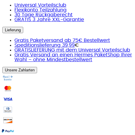
Universal Vorteilsclub
Flexikonto Teilzahlung
30 Tage Rückgaberecht
GRATIS 3 Jahre XXL-Garantie
Lieferung
Gratis Paketversand ab 75€ Bestellwert
Speditionslieferung 39,99
€
GRATISLIEFERUNG mit dem Universal Vorteilsclub
Gratis Versand an einen Hermes PaketShop Ihrer
Wahl – ohne Mindestbestellwert
Unsere Zahlarten