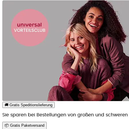
🚚 Gratis Speditionslieferung
Sie sparen bei Bestellungen von großen und schweren 
📦 Gratis Paketversand