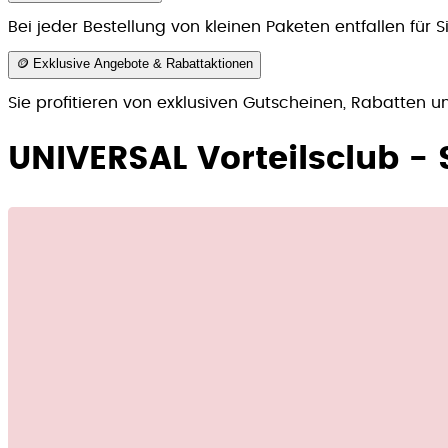
Bei jeder Bestellung von kleinen Paketen entfallen für
🪙 Exklusive Angebote & Rabattaktionen
Sie profitieren von exklusiven Gutscheinen, Rabatten u
UNIVERSAL Vorteilsclub - 