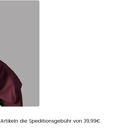
Artikeln die Speditionsgebühr von 39,99€