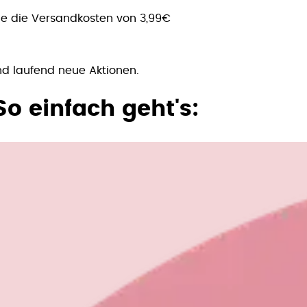
 Sie die Versandkosten von 3,99€
nd laufend neue Aktionen.
So einfach geht's: