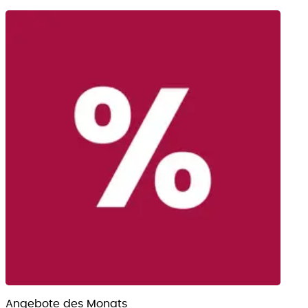
Angebote des Monats