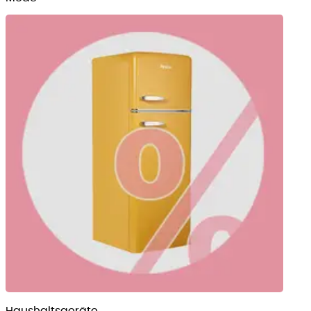
Haushalts­geräte