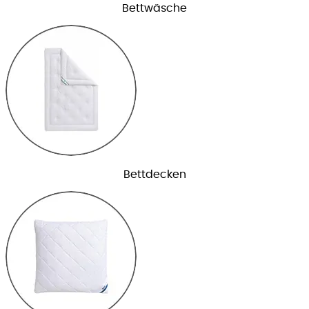
Bettwäsche
Bettdecken