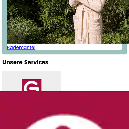
Bademäntel
Unsere Services