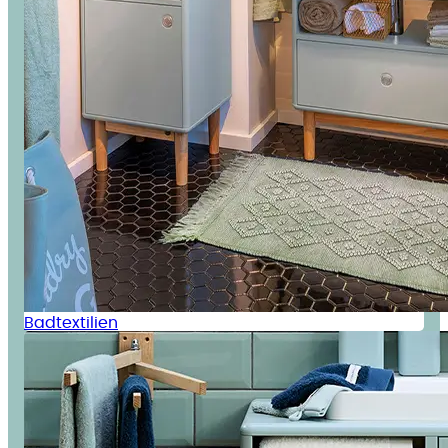
Badtextilien