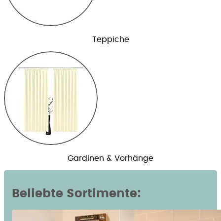
Teppiche
Gardinen & Vorhänge
Beliebte Sortimente: