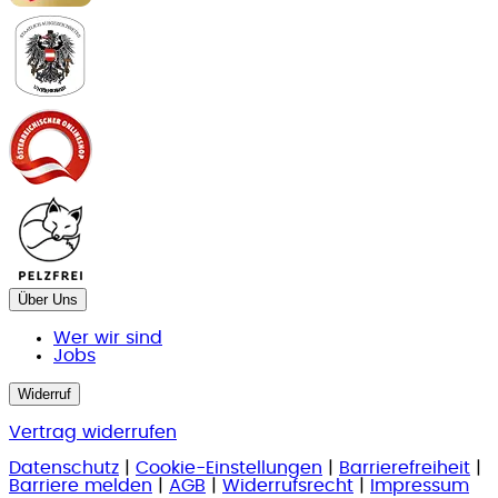
Über Uns
Wer wir sind
Jobs
Widerruf
Vertrag widerrufen
Datenschutz
|
Cookie-Einstellungen
|
Barrierefreiheit
|
Barriere melden
|
AGB
|
Widerrufsrecht
|
Impressum