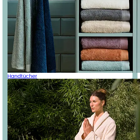
Handtücher