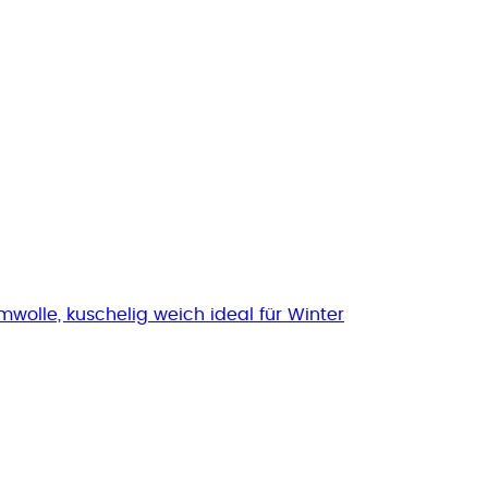
olle, kuschelig weich ideal für Winter