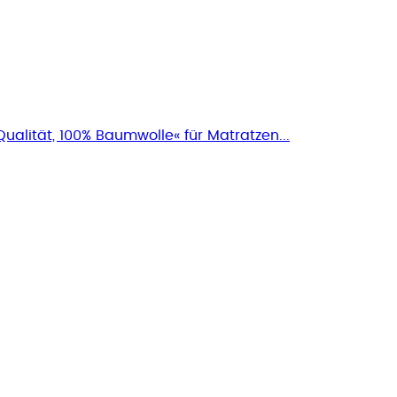
alität, 100% Baumwolle« für Matratzen...