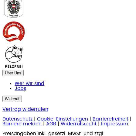
Über Uns
Wer wir sind
Jobs
Widerruf
Vertrag widerrufen
Datenschutz
|
Cookie-Einstellungen
|
Barrierefreiheit
|
Barriere melden
|
AGB
|
Widerrufsrecht
|
Impressum
Preisangaben inkl. gesetzl. MwSt. und zzgl.