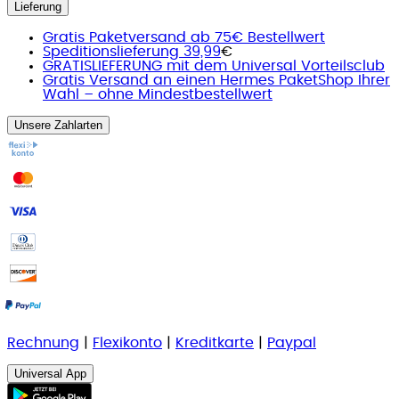
Lieferung
Gratis Paketversand ab 75€ Bestellwert
Speditionslieferung 39,99
€
GRATISLIEFERUNG mit dem Universal Vorteilsclub
Gratis Versand an einen Hermes PaketShop Ihrer
Wahl – ohne Mindestbestellwert
Unsere Zahlarten
Rechnung
|
Flexikonto
|
Kreditkarte
|
Paypal
Universal App