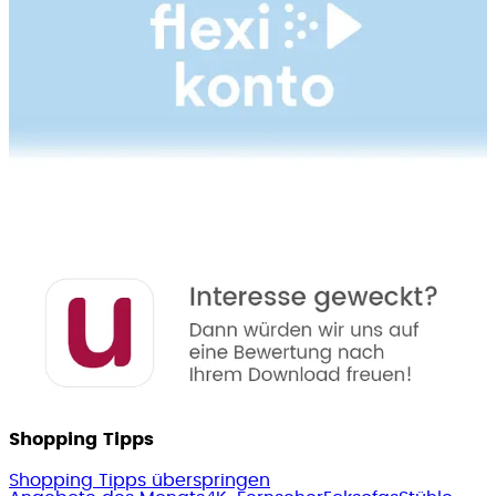
Shopping Tipps
Shopping Tipps überspringen