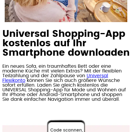
Universal Shopping-App
kostenlos auf Ihr
Smartphone downloaden
Ein neues Sofa, ein traumhaftes Bett oder eine
moderne Küche mit vielen Extras? Mit der flexiblen
Teilzahlung und der Zahlpause von
Universal
Flexikonto
können Sie sich auch größere Wünsche
sofort erfüllen. Laden Sie gleich kostenlos die
UNIVERSAL Shopping-App für Mode und Wohnen auf
Ihr iPhone oder Android-Smartphone und shoppen
Sie dank einfacher Navigation immer und überall.