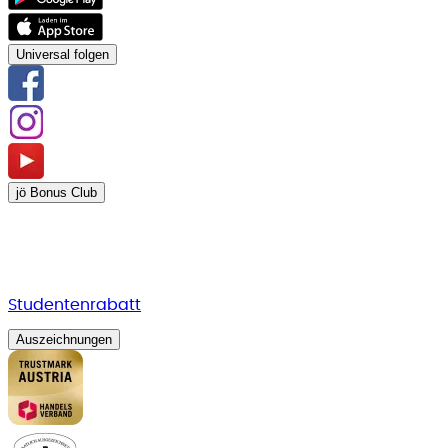
Universal folgen
jö Bonus Club
Studentenrabatt
Auszeichnungen