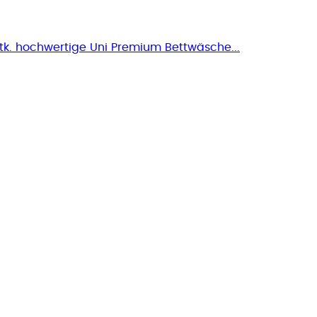
tk. hochwertige Uni Premium Bettwäsche...