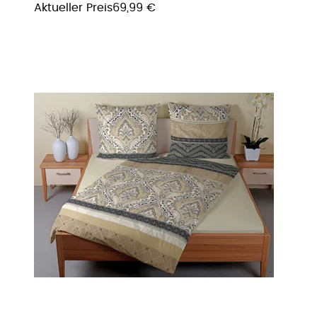
Aktueller Preis
69,99 €