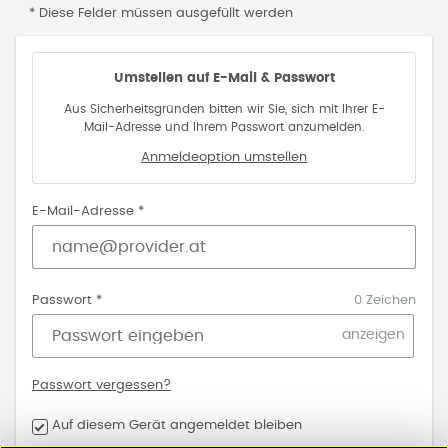
* Diese Felder müssen ausgefüllt werden
Umstellen auf E-Mail & Passwort
Aus Sicherheitsgründen bitten wir Sie, sich mit Ihrer E-
Mail-Adresse und Ihrem Passwort anzumelden.
Anmeldeoption umstellen
E-Mail-Adresse *
Passwort *
0 Zeichen
anzeigen
Passwort vergessen?
Auf diesem Gerät angemeldet bleiben