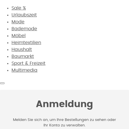
Sale %
Urlaubszeit
Mode
Bademode
Möbel
Heimtextilien
Haushalt
Baumarkt
Sport & Freizeit
Multimedia
Anmeldung
Melden Sie sich an, um Ihre Bestellungen zu sehen oder
Ihr Konto zu verwalten.