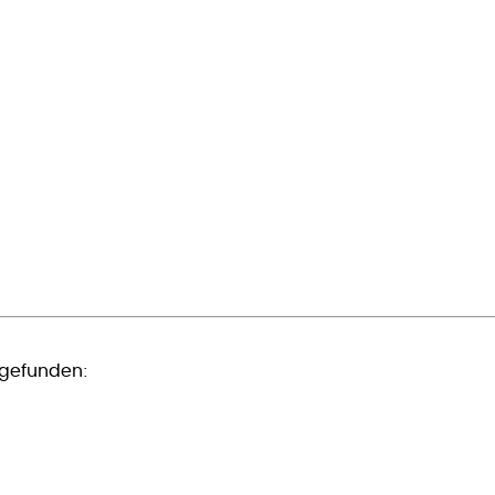
 gefunden: