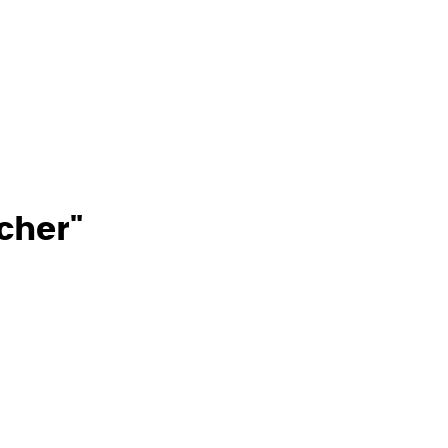
cher"