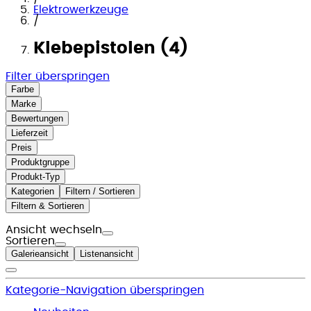
Elektrowerkzeuge
/
Klebepistolen (4)
Filter überspringen
Farbe
Marke
Bewertungen
Lieferzeit
Preis
Produktgruppe
Produkt-Typ
Kategorien
Filtern / Sortieren
Filtern & Sortieren
Ansicht wechseln
Sortieren
Galerieansicht
Listenansicht
Kategorie-Navigation überspringen