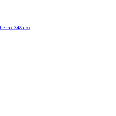
höhe ca. 348 cm