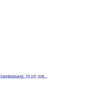
henleistung: 75 m², mit...