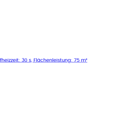
heizzeit: 30 s, Flächenleistung: 75 m²