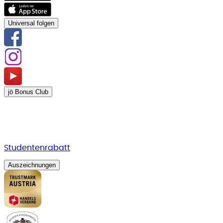
Universal folgen
jö Bonus Club
Studentenrabatt
Auszeichnungen