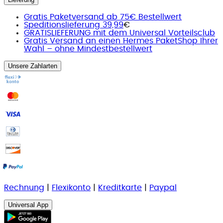
Gratis Paketversand ab 75€ Bestellwert
Speditionslieferung 39,99
€
GRATISLIEFERUNG mit dem Universal Vorteilsclub
Gratis Versand an einen Hermes PaketShop Ihrer
Wahl – ohne Mindestbestellwert
Unsere Zahlarten
Rechnung
|
Flexikonto
|
Kreditkarte
|
Paypal
Universal App