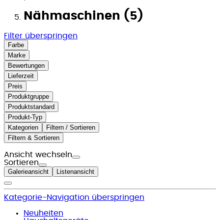
Nähmaschinen (5)
Filter überspringen
Farbe
Marke
Bewertungen
Lieferzeit
Preis
Produktgruppe
Produktstandard
Produkt-Typ
Kategorien
Filtern / Sortieren
Filtern & Sortieren
Ansicht wechseln
Sortieren
Galerieansicht
Listenansicht
Kategorie-Navigation überspringen
Neuheiten