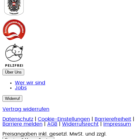
Über Uns
Wer wir sind
Jobs
Widerruf
Vertrag widerrufen
Datenschutz
|
Cookie-Einstellungen
|
Barrierefreiheit
|
Barriere melden
|
AGB
|
Widerrufsrecht
|
Impressum
Preisangaben inkl. gesetzl. MwSt. und zzgl.