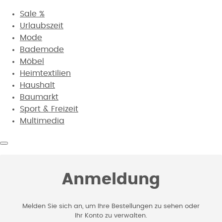
Sale %
Urlaubszeit
Mode
Bademode
Möbel
Heimtextilien
Haushalt
Baumarkt
Sport & Freizeit
Multimedia
Anmeldung
Melden Sie sich an, um Ihre Bestellungen zu sehen oder
Ihr Konto zu verwalten.