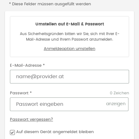
* Diese Felder müssen ausgefüllt werden
Umstellen auf E-Mail & Passwort
Aus Sicherheitsgründen bitten wir Sie, sich mit Ihrer E-
Mail-Adresse und Ihrem Passwort anzumelden.
Anmeldeoption umstellen
E-Mail-Adresse *
Passwort *
0 Zeichen
anzeigen
Passwort vergessen?
Auf diesem Gerät angemeldet bleiben