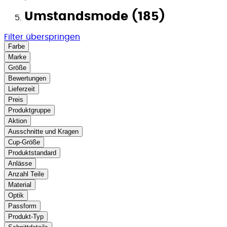
Umstandsmode (185)
Filter überspringen
Farbe
Marke
Größe
Bewertungen
Lieferzeit
Preis
Produktgruppe
Aktion
Ausschnitte und Kragen
Cup-Größe
Produktstandard
Anlässe
Anzahl Teile
Material
Optik
Passform
Produkt-Typ