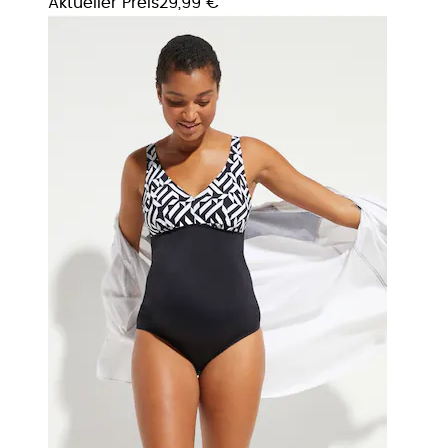
Aktueller Preis
29,99 €