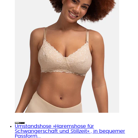
Umstandshose »Haremshose für
Schwangerschaft und Stillzeit« , in bequemer
Passform...