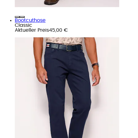
Bootcuthose
Classic
Aktueller Preis
45,00 €