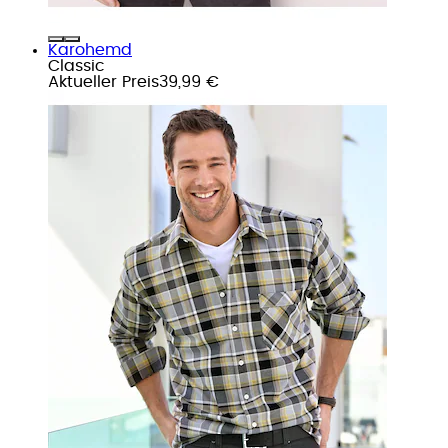
Karohemd
Classic
Aktueller Preis
39,99 €