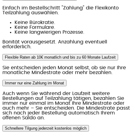
Einfach im Bestellschritt
"
Zahlung
"
die Flexikonto
Teilzahlung auswählen.
Keine Bürokratie.
Keine Formulare.
Keine langwierigen Prozesse.
Bonität vorausgesetzt. Anzahlung eventuell
erforderlich.
Flexible Raten ab 10€ monatlich und bis zu 60 Monate Laufzeit
Sie entscheiden jeden Monat selbst, ob sie nur Ihre
monatliche Mindestrate oder mehr bezahlen.
Immer nur eine Zahlung im Monat
Auch wenn Sie während der Laufzeit weitere
Bestellungen auf Teilzahlung tätigen, bezahlen Sie
immer nur einmal im Monat Ihre Mindestrate oder
auch mehr – Sie entscheiden. Die Mindestrate passt
sich nach jeder Bestellung automatisch Ihrem
offenen Saldo an.
Schnellere Tilgung jederzeit kostenlos möglich