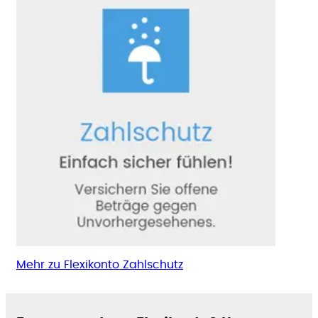
Mehr zu Flexikonto Zahlschutz