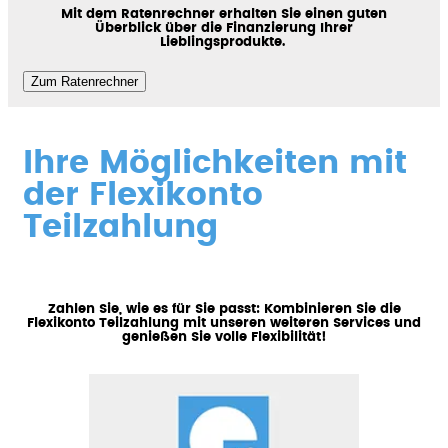
Mit dem Ratenrechner erhalten Sie einen guten
Überblick über die Finanzierung Ihrer
Lieblingsprodukte.
Zum Ratenrechner
Ihre Möglichkeiten mit
der Flexikonto
Teilzahlung
Zahlen Sie, wie es für Sie passt: Kombinieren Sie die
Flexikonto Teilzahlung mit unseren weiteren Services und
genießen Sie volle Flexibilität!