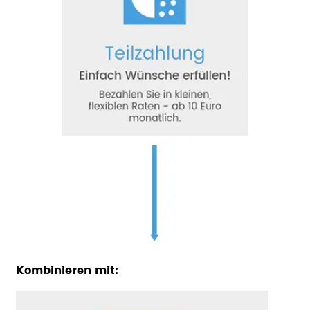
Kombinieren mit: