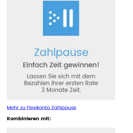
Mehr zu Flexikonto Zahlpause
Kombinieren mit: