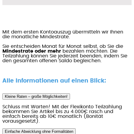
Mit dem ersten Kontoauszug übermitteln wir Ihnen
die monatliche Mindestrate.
Sie entscheiden Monat für Monat selbst, ob Sie die
Mindestrate oder mehr
bezahlen möchten. Die
Teilzahlung können Sie jederzeit beenden, indem Sie
den gesamten offenen Saldo begleichen.
Alle Informationen auf einen Blick:
Kleine Raten – große Möglichkeiten!
Schluss mit Warten! Mit der Flexikonto Teilzahlung
bekommen Sie Artikel bis zu 4.000€ rasch und
einfach bereits ab 10€ monatlich (Bonität
vorausgesetzt).
Einfache Abwicklung ohne Formalitäten