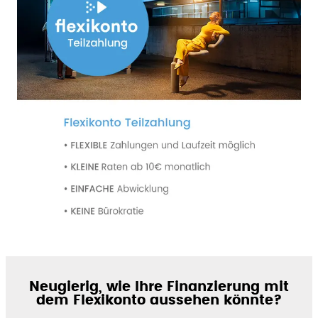
Neugierig, wie Ihre Finanzierung mit
dem Flexikonto aussehen könnte?