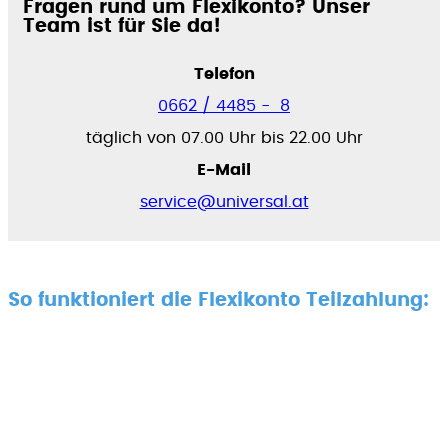
Fragen rund um Flexikonto? Unser
Team ist für Sie da!
Telefon
0662 / 4485 - 8
täglich von 07.00 Uhr bis 22.00 Uhr
E-Mail
service@universal.at
So funktioniert die Flexikonto Teilzahlung: