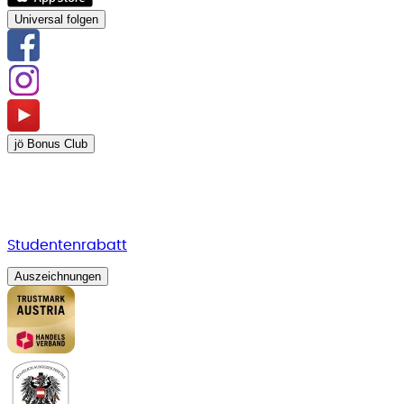
Universal folgen
jö Bonus Club
Studentenrabatt
Auszeichnungen