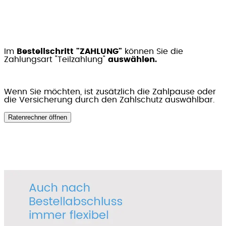
Im
Bestellschritt "ZAHLUNG"
können Sie die
Zahlungsart "Teilzahlung"
auswählen.
Wenn Sie möchten, ist zusätzlich die Zahlpause oder
die Versicherung durch den Zahlschutz auswählbar.
Ratenrechner öffnen