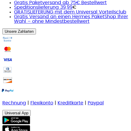
Gratis Paketversand ab 75€ Bestellwert
Speditionslieferung 39,99
€
GRATISLIEFERUNG mit dem Universal Vorteilsclub
Gratis Versand an einen Hermes PaketShop Ihrer
Wahl – ohne Mindestbestellwert
Unsere Zahlarten
Rechnung
|
Flexikonto
|
Kreditkarte
|
Paypal
Universal App