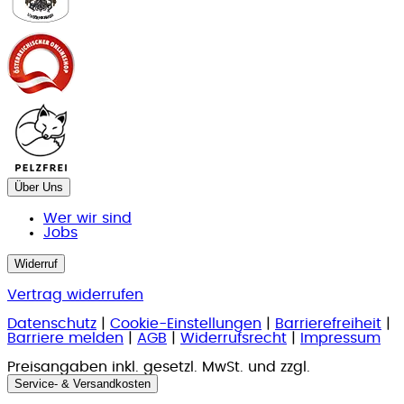
Über Uns
Wer wir sind
Jobs
Widerruf
Vertrag widerrufen
Datenschutz
|
Cookie-Einstellungen
|
Barrierefreiheit
|
Barriere melden
|
AGB
|
Widerrufsrecht
|
Impressum
Preisangaben inkl. gesetzl. MwSt. und zzgl.
Service- & Versandkosten
.