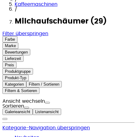
Kaffeemaschinen
/
Milchaufschäumer (29)
Filter überspringen
Farbe
Marke
Bewertungen
Lieferzeit
Preis
Produktgruppe
Produkt-Typ
Kategorien
Filtern / Sortieren
Filtern & Sortieren
Ansicht wechseln
Sortieren
Galerieansicht
Listenansicht
Kategorie-Navigation überspringen