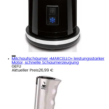
Milchaufschäumer »MARCELLO« leistungsstarker
Motor, schnelle Schaumerzeugung
GEFU
Aktueller Preis
26,99 €