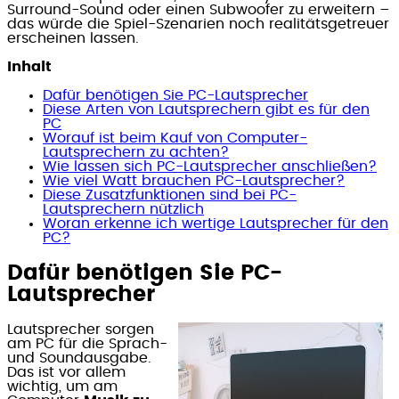
Surround-Sound oder einen Subwoofer zu erweitern –
das würde die Spiel-Szenarien noch realitätsgetreuer
erscheinen lassen.
Inhalt
Dafür benötigen Sie PC-Lautsprecher
Diese Arten von Lautsprechern gibt es für den
PC
Worauf ist beim Kauf von Computer-
Lautsprechern zu achten?
Wie lassen sich PC-Lautsprecher anschließen?
Wie viel Watt brauchen PC-Lautsprecher?
Diese Zusatzfunktionen sind bei PC-
Lautsprechern nützlich
Woran erkenne ich wertige Lautsprecher für den
PC?
Dafür benötigen Sie PC-
Lautsprecher
Lautsprecher sorgen
am PC für die Sprach-
und Soundausgabe.
Das ist vor allem
wichtig, um am