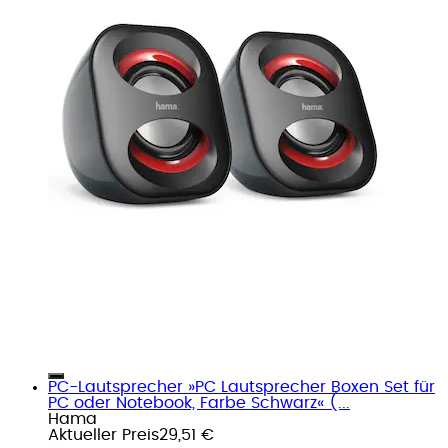
PC-Lautsprecher »PC Lautsprecher Boxen Set für
PC oder Notebook, Farbe Schwarz« (...
Hama
Aktueller Preis
29,51 €