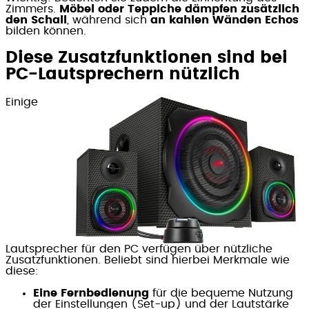
Zimmers.
Möbel oder Teppiche dämpfen zusätzlich
den Schall
, während sich
an kahlen Wänden Echos
bilden können.
Diese Zusatzfunktionen sind bei
PC-Lautsprechern nützlich
Einige
Lautsprecher für den PC verfügen über nützliche
Zusatzfunktionen. Beliebt sind hierbei Merkmale wie
diese:
Eine Fernbedienung
für die bequeme Nutzung
der Einstellungen (Set-up) und der Lautstärke