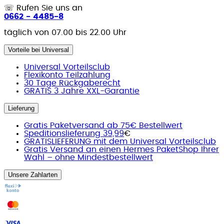
☏
Rufen Sie uns an
0662 - 4485-8
täglich von 07.00 bis 22.00 Uhr
Vorteile bei Universal
Universal Vorteilsclub
Flexikonto Teilzahlung
30 Tage Rückgaberecht
GRATIS 3 Jahre XXL-Garantie
Lieferung
Gratis Paketversand ab 75€ Bestellwert
Speditionslieferung 39,99
€
GRATISLIEFERUNG mit dem Universal Vorteilsclub
Gratis Versand an einen Hermes PaketShop Ihrer
Wahl – ohne Mindestbestellwert
Unsere Zahlarten