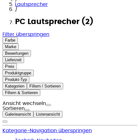
Lautsprecher
/
PC Lautsprecher (2)
Filter überspringen
Farbe
Marke
Bewertungen
Lieferzeit
Preis
Produktgruppe
Produkt-Typ
Kategorien
Filtern / Sortieren
Filtern & Sortieren
Ansicht wechseln
Sortieren
Galerieansicht
Listenansicht
Kategorie-Navigation überspringen