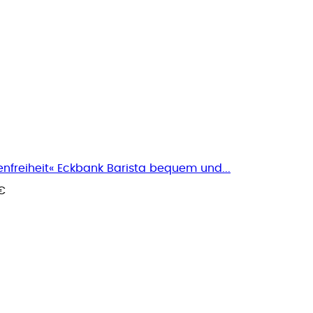
nfreiheit« Eckbank Barista bequem und...
€