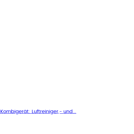
Kombigerät: Luftreiniger,- und...