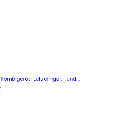
Kombigerät: Luftreiniger,- und...
€