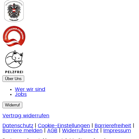
Über Uns
Wer wir sind
Jobs
Widerruf
Vertrag widerrufen
Datenschutz
|
Cookie-Einstellungen
|
Barrierefreiheit
|
Barriere melden
|
AGB
|
Widerrufsrecht
|
Impressum