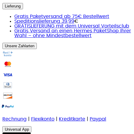
Lieferung
Gratis Paketversand ab 75€ Bestellwert
Speditionslieferung 39,99
€
GRATISLIEFERUNG mit dem Universal Vorteilsclub
Gratis Versand an einen Hermes PaketShop Ihrer
Wahl – ohne Mindestbestellwert
Unsere Zahlarten
Rechnung
|
Flexikonto
|
Kreditkarte
|
Paypal
Universal App