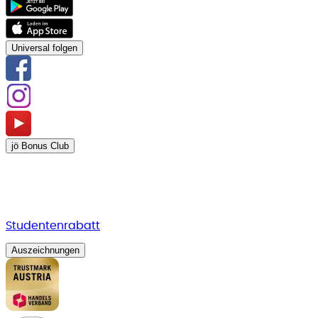
Universal folgen
jö Bonus Club
Studentenrabatt
Auszeichnungen