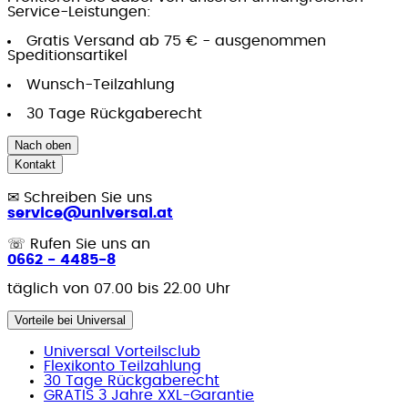
Service-Leistungen:
Gratis Versand ab 75 € - ausgenommen
Speditionsartikel
Wunsch-Teilzahlung
30 Tage Rückgaberecht
Nach oben
Kontakt
✉
Schreiben Sie uns
service@universal.at
☏
Rufen Sie uns an
0662 - 4485-8
täglich von 07.00 bis 22.00 Uhr
Vorteile bei Universal
Universal Vorteilsclub
Flexikonto Teilzahlung
30 Tage Rückgaberecht
GRATIS 3 Jahre XXL-Garantie