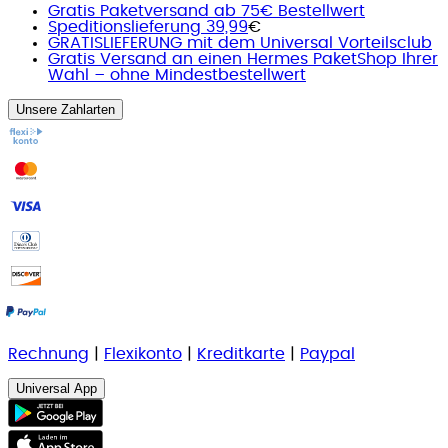
Gratis Paketversand ab 75€ Bestellwert
Speditionslieferung 39,99
€
GRATISLIEFERUNG mit dem Universal Vorteilsclub
Gratis Versand an einen Hermes PaketShop Ihrer
Wahl – ohne Mindestbestellwert
Unsere Zahlarten
Rechnung
|
Flexikonto
|
Kreditkarte
|
Paypal
Universal App