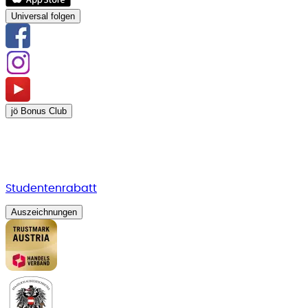
Universal folgen
jö Bonus Club
Studentenrabatt
Auszeichnungen