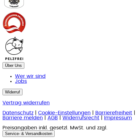
Über Uns
Wer wir sind
Jobs
Widerruf
Vertrag widerrufen
Datenschutz
|
Cookie-Einstellungen
|
Barrierefreiheit
|
Barriere melden
|
AGB
|
Widerrufsrecht
|
Impressum
Preisangaben inkl. gesetzl. MwSt. und zzgl.
Service- & Versandkosten
.