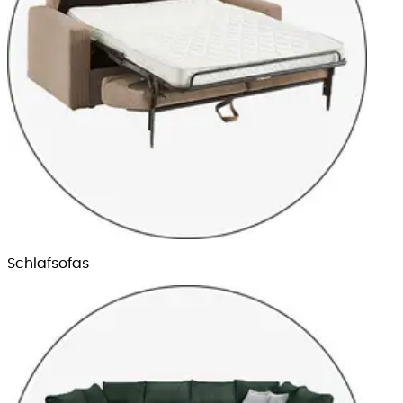
Schlafsofas