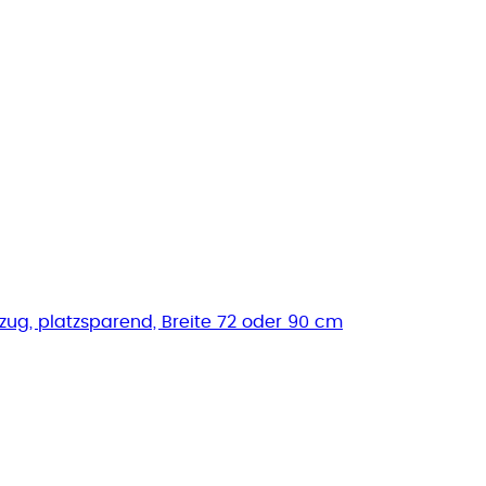
ug, platzsparend, Breite 72 oder 90 cm