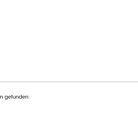
en gefunden: