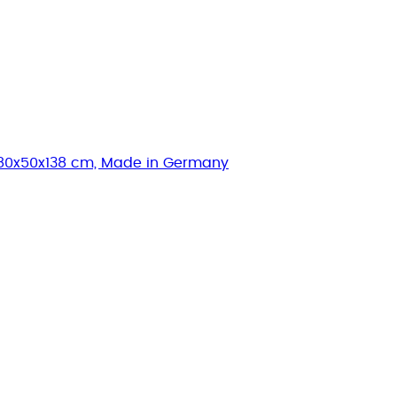
e 80x50x138 cm, Made in Germany