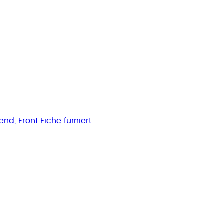
d, Front Eiche furniert