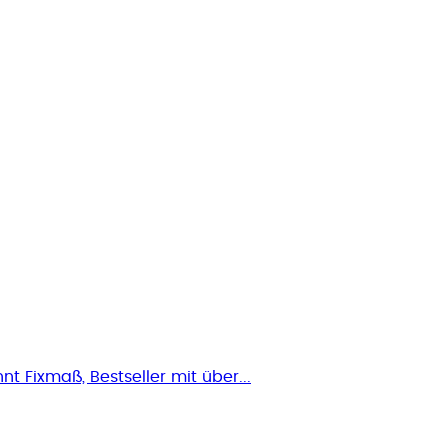
t Fixmaß, Bestseller mit über...