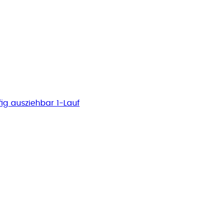
ig ausziehbar 1-Lauf