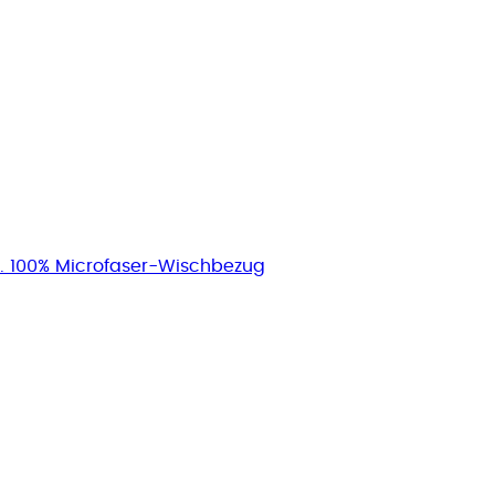
kl. 100% Microfaser-Wischbezug