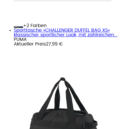
+
Farben
Sporttasche »CHALLENGER DUFFEL BAG XS«
klassischer sportlicher Look, mit zahlreichen...
PUMA
Aktueller Preis
27,99 €