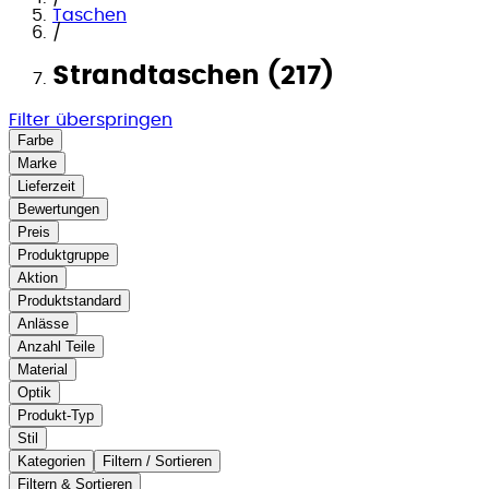
Taschen
/
Strandtaschen (217)
Filter überspringen
Farbe
Marke
Lieferzeit
Bewertungen
Preis
Produktgruppe
Aktion
Produktstandard
Anlässe
Anzahl Teile
Material
Optik
Produkt-Typ
Stil
Kategorien
Filtern / Sortieren
Filtern & Sortieren