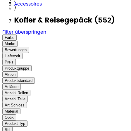
Accessoires
/
Koffer & Reisegepäck (552)
Filter überspringen
Farbe
Marke
Bewertungen
Lieferzeit
Preis
Produktgruppe
Aktion
Produktstandard
Anlässe
Anzahl Rollen
Anzahl Teile
Art Schloss
Material
Optik
Produkt-Typ
Stil