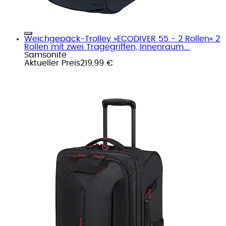
Weichgepäck-Trolley »ECODIVER 55 - 2 Rollen« 2
Rollen mit zwei Tragegriffen, Innenraum...
Samsonite
Aktueller Preis
219,99 €