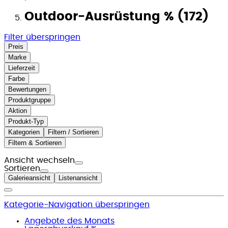
Outdoor-Ausrüstung % (172)
Filter überspringen
Preis
Marke
Lieferzeit
Farbe
Bewertungen
Produktgruppe
Aktion
Produkt-Typ
Kategorien
Filtern / Sortieren
Filtern & Sortieren
Ansicht wechseln
Sortieren
Galerieansicht
Listenansicht
Kategorie-Navigation überspringen
Angebote des Monats