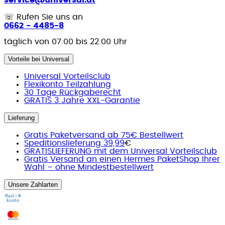
☏
Rufen Sie uns an
0662 - 4485-8
täglich von 07.00 bis 22.00 Uhr
Vorteile bei Universal
Universal Vorteilsclub
Flexikonto Teilzahlung
30 Tage Rückgaberecht
GRATIS 3 Jahre XXL-Garantie
Lieferung
Gratis Paketversand ab 75€ Bestellwert
Speditionslieferung 39,99
€
GRATISLIEFERUNG mit dem Universal Vorteilsclub
Gratis Versand an einen Hermes PaketShop Ihrer
Wahl – ohne Mindestbestellwert
Unsere Zahlarten