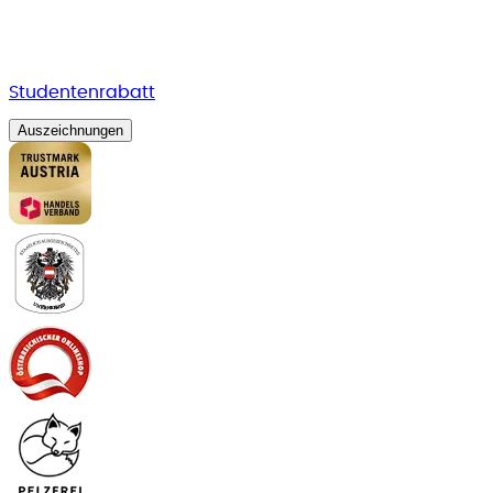
Studentenrabatt
Auszeichnungen