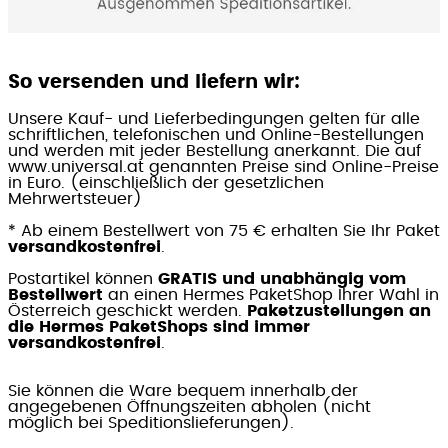
So versenden und liefern wir:
Unsere Kauf- und Lieferbedingungen gelten für alle
schriftlichen, telefonischen und Online-Bestellungen
und werden mit jeder Bestellung anerkannt. Die auf
www.universal.at genannten Preise sind Online-Preise
in Euro. (einschließlich der gesetzlichen
Mehrwertsteuer)
* Ab einem Bestellwert von 75 € erhalten Sie Ihr Paket
versandkostenfrei
.
Postartikel können
GRATIS und unabhängig vom
Bestellwert
an einen Hermes PaketShop Ihrer Wahl in
Österreich geschickt werden.
Paketzustellungen an
die Hermes PaketShops sind immer
versandkostenfrei
.
Sie können die Ware bequem innerhalb der
angegebenen Öffnungszeiten abholen (nicht
möglich bei Speditionslieferungen).