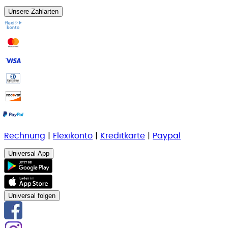
Unsere Zahlarten
Rechnung
|
Flexikonto
|
Kreditkarte
|
Paypal
Universal App
Universal folgen