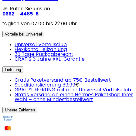
☏
Rufen Sie uns an
0662 - 4485-8
täglich von 07.00 bis 22.00 Uhr
Vorteile bei Universal
Universal Vorteilsclub
Flexikonto Teilzahlung
30 Tage Rückgaberecht
GRATIS 3 Jahre XXL-Garantie
Lieferung
Gratis Paketversand ab 75€ Bestellwert
Speditionslieferung 39,99
€
GRATISLIEFERUNG mit dem Universal Vorteilsclub
Gratis Versand an einen Hermes PaketShop Ihrer
Wahl – ohne Mindestbestellwert
Unsere Zahlarten