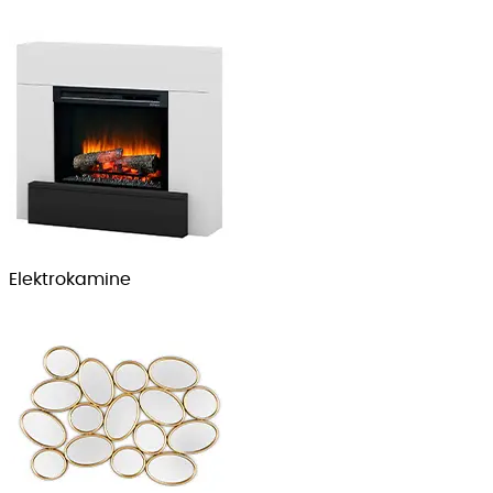
Elektrokamine