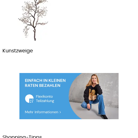
Kunstzweige
Shopping-Tipps