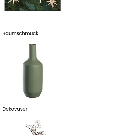
Baumschmuck
Dekovasen