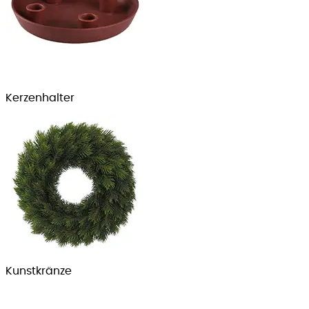
Kerzenhalter
Kunstkränze