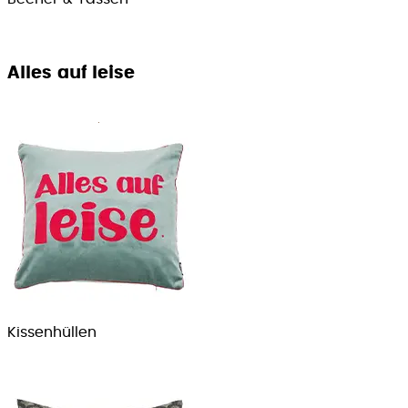
Alles auf leise
Kissenhüllen