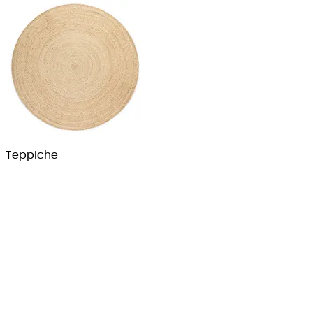
Teppiche