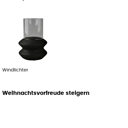
Windlichter
Weihnachtsvorfreude steigern