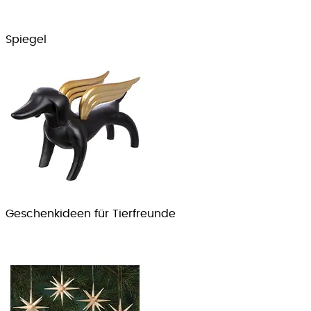
Spiegel
Geschenkideen für Tierfreunde