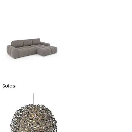
Sofas