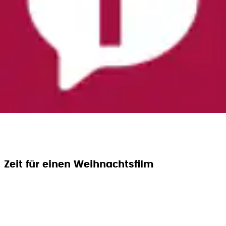
Zeit für einen Weihnachtsfilm