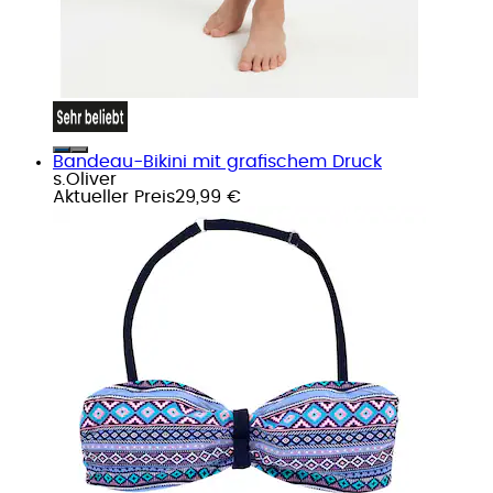
Bandeau-Bikini mit grafischem Druck
s.Oliver
Aktueller Preis
29,99 €