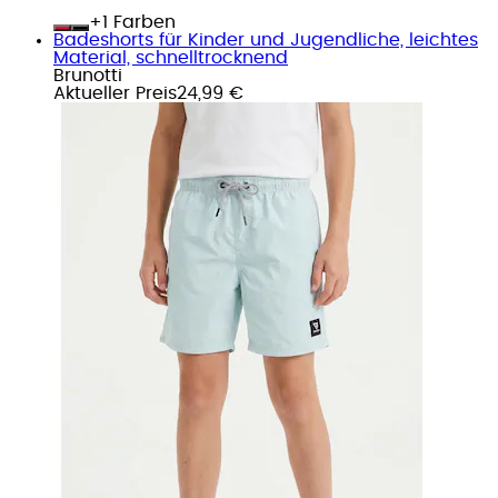
+
Farben
Badeshorts für Kinder und Jugendliche, leichtes
Material, schnelltrocknend
Brunotti
Aktueller Preis
24,99 €