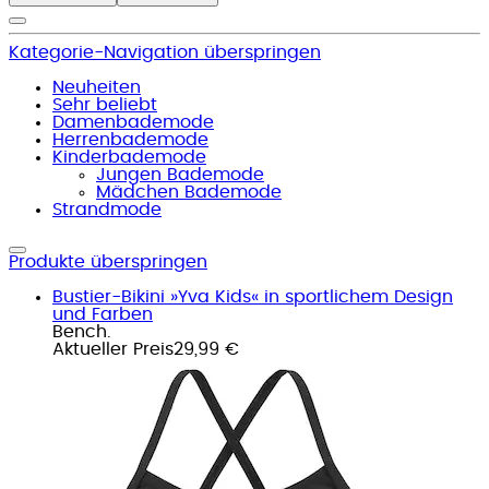
Kategorie-Navigation überspringen
Neuheiten
Sehr beliebt
Damenbademode
Herrenbademode
Kinderbademode
Jungen Bademode
Mädchen Bademode
Strandmode
Produkte überspringen
Bustier-Bikini »Yva Kids« in sportlichem Design
und Farben
Bench.
Aktueller Preis
29,99 €