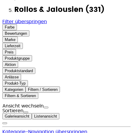
Rollos & Jalousien (331)
Filter überspringen
Farbe
Bewertungen
Marke
Lieferzeit
Preis
Produktgruppe
Aktion
Produktstandard
Anlässe
Produkt-Typ
Kategorien
Filtern / Sortieren
Filtern & Sortieren
Ansicht wechseln
Sortieren
Galerieansicht
Listenansicht
Kategorie-Navigation überspringen