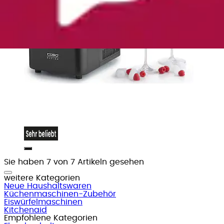
Sie haben 7 von 7 Artikeln gesehen
weitere Kategorien
Neue Haushaltswaren
Küchenmaschinen-Zubehör
Eiswürfelmaschinen
Kitchenaid
Empfohlene Kategorien