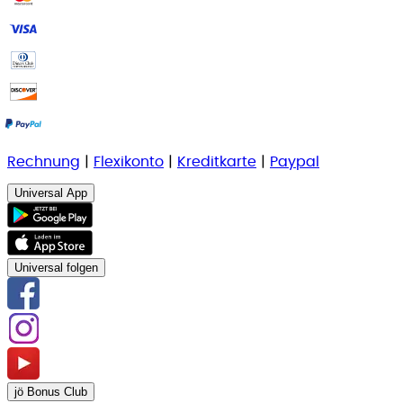
Rechnung
|
Flexikonto
|
Kreditkarte
|
Paypal
Universal App
Universal folgen
jö Bonus Club