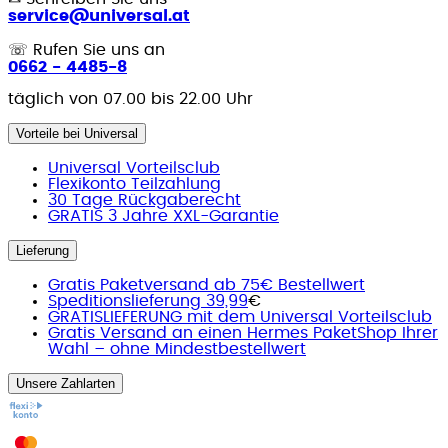
service@universal.at
☏
Rufen Sie uns an
0662 - 4485-8
täglich von 07.00 bis 22.00 Uhr
Vorteile bei Universal
Universal Vorteilsclub
Flexikonto Teilzahlung
30 Tage Rückgaberecht
GRATIS 3 Jahre XXL-Garantie
Lieferung
Gratis Paketversand ab 75€ Bestellwert
Speditionslieferung 39,99
€
GRATISLIEFERUNG mit dem Universal Vorteilsclub
Gratis Versand an einen Hermes PaketShop Ihrer
Wahl – ohne Mindestbestellwert
Unsere Zahlarten