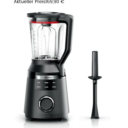
Aktueller Preis
169,90 €