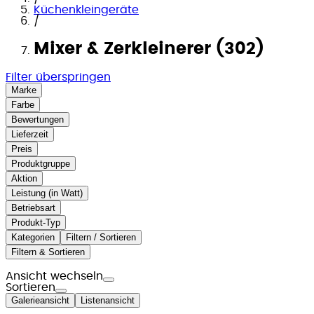
Küchenkleingeräte
/
Mixer & Zerkleinerer (302)
Filter überspringen
Marke
Farbe
Bewertungen
Lieferzeit
Preis
Produktgruppe
Aktion
Leistung (in Watt)
Betriebsart
Produkt-Typ
Kategorien
Filtern / Sortieren
Filtern & Sortieren
Ansicht wechseln
Sortieren
Galerieansicht
Listenansicht