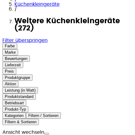
Küchenkleingeräte
/
Weitere Küchenkleingeräte
(272)
Filter überspringen
Farbe
Marke
Bewertungen
Lieferzeit
Preis
Produktgruppe
Aktion
Leistung (in Watt)
Produktstandard
Betriebsart
Produkt-Typ
Kategorien
Filtern / Sortieren
Filtern & Sortieren
Ansicht wechseln