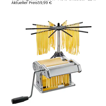
Aktueller Preis
59,99 €