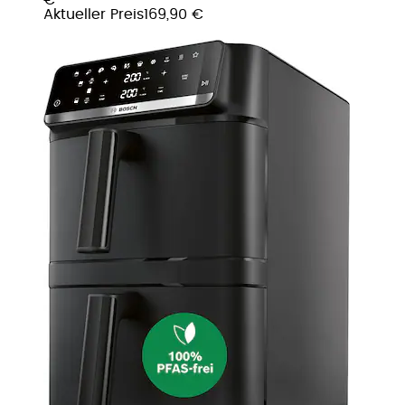
Aktueller Preis
169,90 €