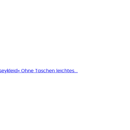
seykleid« Ohne Taschen leichtes...