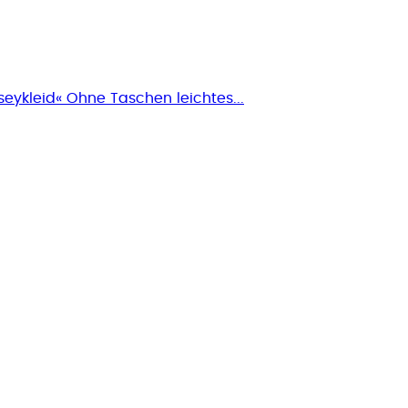
seykleid« Ohne Taschen leichtes...