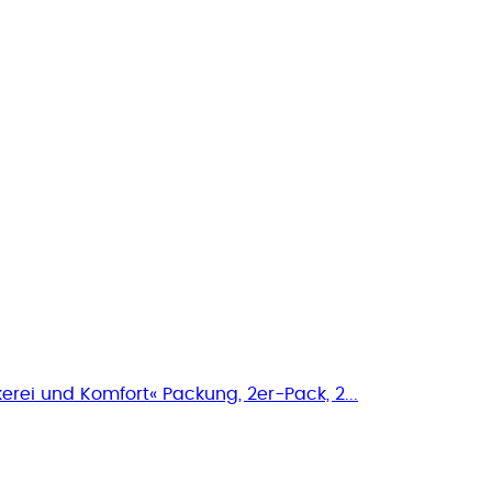
rei und Komfort« Packung, 2er-Pack, 2...