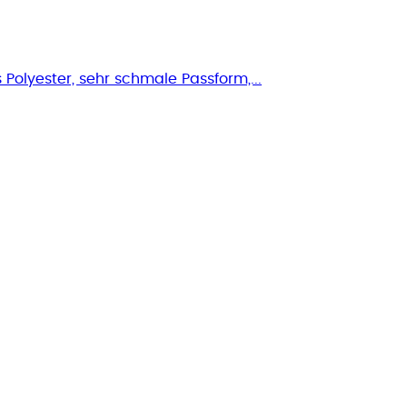
Polyester, sehr schmale Passform,...