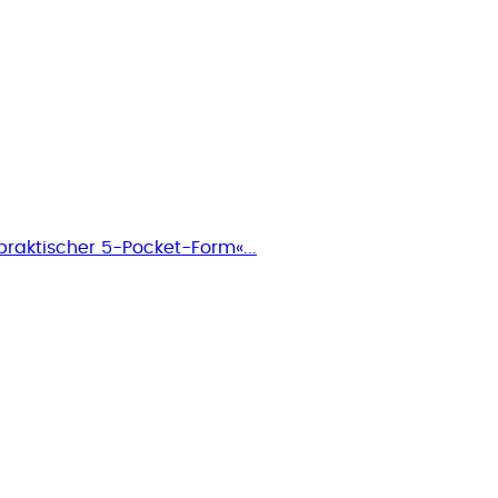
praktischer 5-Pocket-Form«...