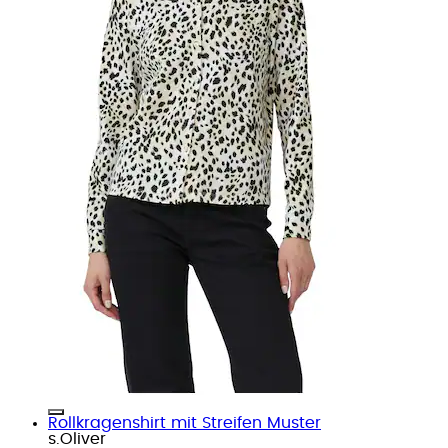
Rollkragenshirt mit Streifen Muster
s.Oliver