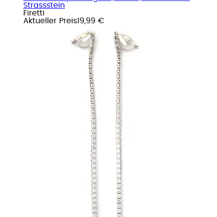
Strassstein
Firetti
Aktueller Preis
19,99 €