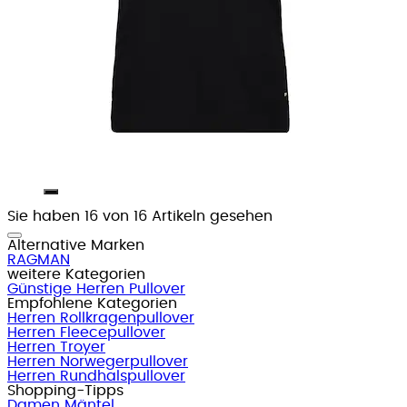
Sie haben 16 von 16 Artikeln gesehen
Alternative Marken
RAGMAN
weitere Kategorien
Günstige Herren Pullover
Empfohlene Kategorien
Herren Rollkragenpullover
Herren Fleecepullover
Herren Troyer
Herren Norwegerpullover
Herren Rundhalspullover
Shopping-Tipps
Damen Mäntel