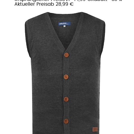
Aktueller Preis
ab
28,99 €