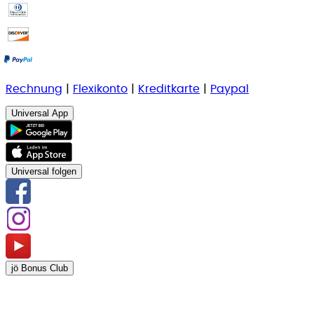
Rechnung
|
Flexikonto
|
Kreditkarte
|
Paypal
Universal App
Universal folgen
jö Bonus Club