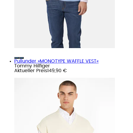
Pullunder »MONOTYPE WAFFLE VEST«
Tommy Hilfiger
Aktueller Preis
149,90 €