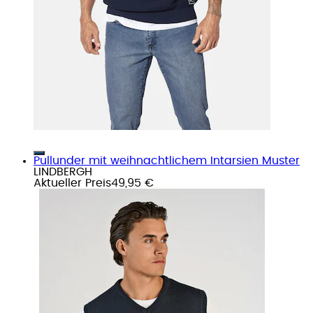
Pullunder mit weihnachtlichem Intarsien Muster
LINDBERGH
Aktueller Preis
49,95 €