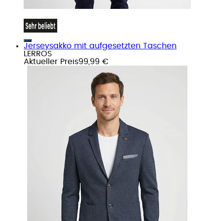
Jerseysakko mit aufgesetzten Taschen
LERROS
Aktueller Preis
99,99 €