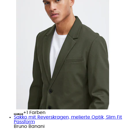
+
Farben
Sakko mit Reverskragen, melierte Optik, Slim Fit
Passform
Bruno Banani