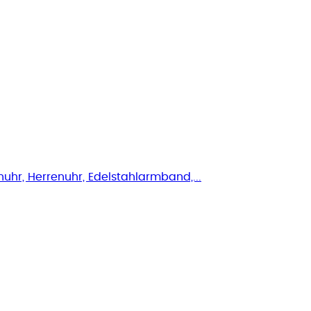
r, Herrenuhr, Edelstahlarmband,...