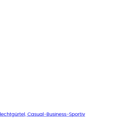
Flechtgürtel, Casual-Business-Sportiv